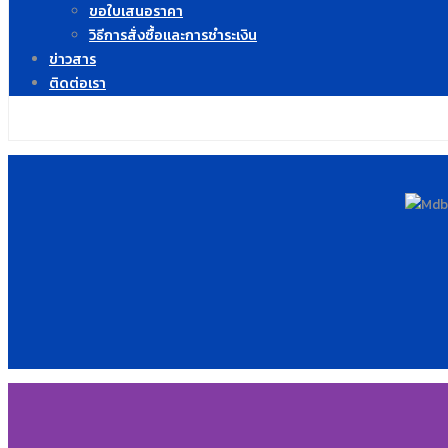
ขอใบเสนอราคา
วิธีการสั่งซื้อและการชำระเงิน
ข่าวสาร
ติดต่อเรา