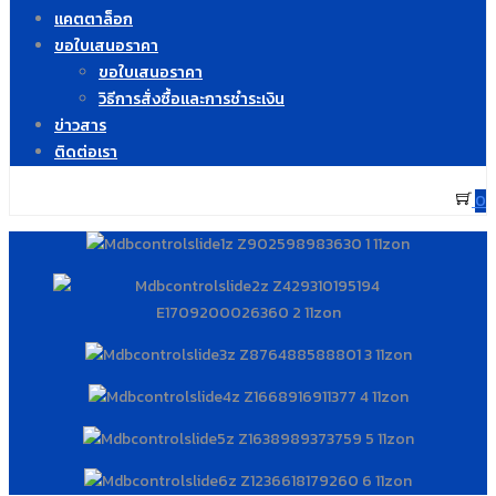
แคตตาล็อก
ขอใบเสนอราคา
ขอใบเสนอราคา
วิธีการสั่งซื้อและการชำระเงิน
ข่าวสาร
ติดต่อเรา
0