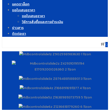
แคตตาล็อก
ขอใบเสนอราคา
ขอใบเสนอราคา
วิธีการสั่งซื้อและการชำระเงิน
ข่าวสาร
ติดต่อเรา
0