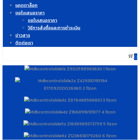
แคตตาล็อก
ขอใบเสนอราคา
ขอใบเสนอราคา
วิธีการสั่งซื้อและการชำระเงิน
ข่าวสาร
ติดต่อเรา
0