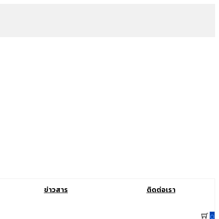
ข่าวสาร
ติดต่อเรา
0