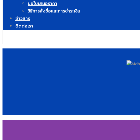
ขอใบเสนอราคา
วิธีการสั่งซื้อและการชำระเงิน
ข่าวสาร
ติดต่อเรา