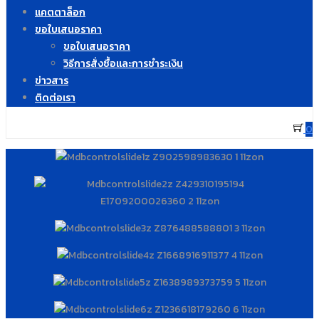
แคตตาล็อก
ขอใบเสนอราคา
ขอใบเสนอราคา
วิธีการสั่งซื้อและการชำระเงิน
ข่าวสาร
ติดต่อเรา
0