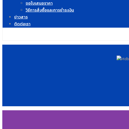
ขอใบเสนอราคา
วิธีการสั่งซื้อและการชำระเงิน
ข่าวสาร
ติดต่อเรา