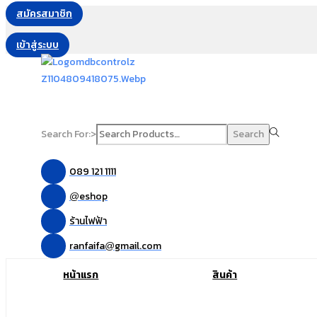
สมัครสมาชิก
เข้าสู่ระบบ
Search For:>
Search
089 121 1111
eshop
@
ร้านไฟฟ้า
ranfaifa
gmail.com
@
หน้าแรก
สินค้า