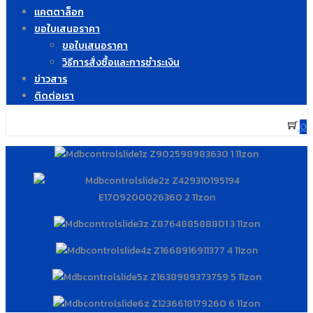
แคตตาล็อก
ขอใบเสนอราคา
ขอใบเสนอราคา
วิธีการสั่งซื้อและการชำระเงิน
ข่าวสาร
ติดต่อเรา
0