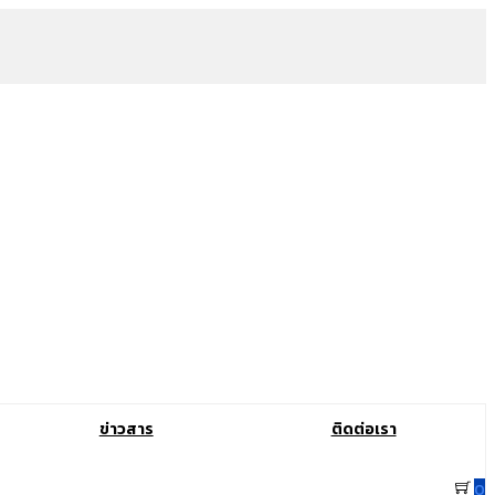
ข่าวสาร
ติดต่อเรา
0