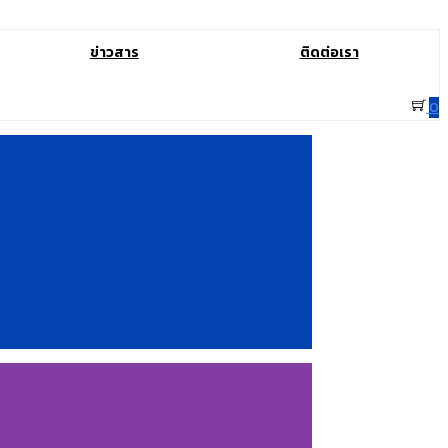
ข่าวสาร
ติดต่อเรา
0