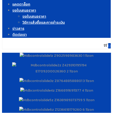
แคตตาล็อก
ขอใบเสนอราคา
ขอใบเสนอราคา
วิธีการสั่งซื้อและการชำระเงิน
ข่าวสาร
ติดต่อเรา
0