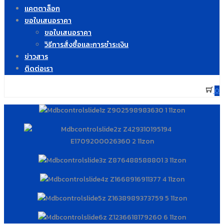
แคตตาล็อก
ขอใบเสนอราคา
ขอใบเสนอราคา
วิธีการสั่งซื้อและการชำระเงิน
ข่าวสาร
ติดต่อเรา
0