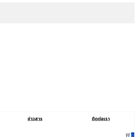
ข่าวสาร
ติดต่อเรา
0