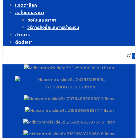
แคตตาล็อก
ขอใบเสนอราคา
ขอใบเสนอราคา
วิธีการสั่งซื้อและการชำระเงิน
ข่าวสาร
ติดต่อเรา
0