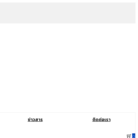
ข่าวสาร
ติดต่อเรา
0