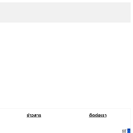
ข่าวสาร
ติดต่อเรา
0