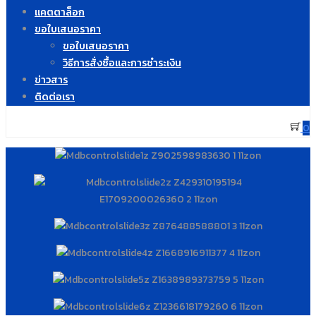
แคตตาล็อก
ขอใบเสนอราคา
ขอใบเสนอราคา
วิธีการสั่งซื้อและการชำระเงิน
ข่าวสาร
ติดต่อเรา
0