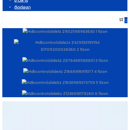
ข่าวสาร
ติดต่อเรา
0