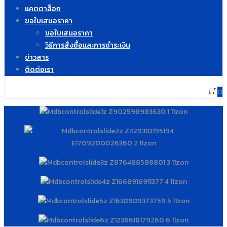
แคตตาล็อก
ขอใบเสนอราคา
ขอใบเสนอราคา
วิธีการสั่งซื้อและการชำระเงิน
ข่าวสาร
ติดต่อเรา
0