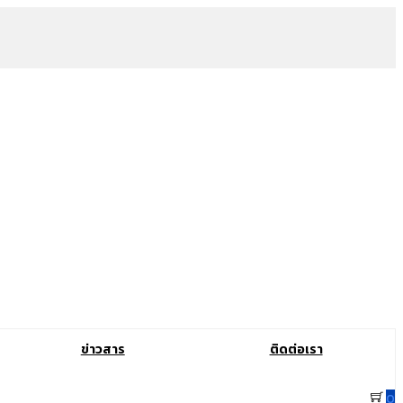
ข่าวสาร
ติดต่อเรา
0