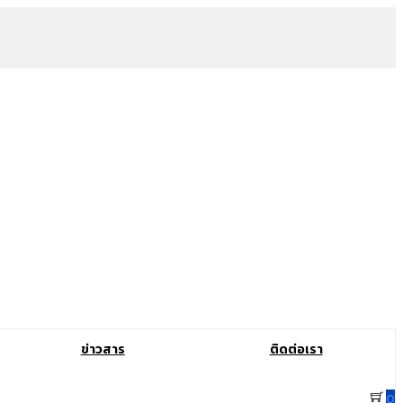
ข่าวสาร
ติดต่อเรา
0