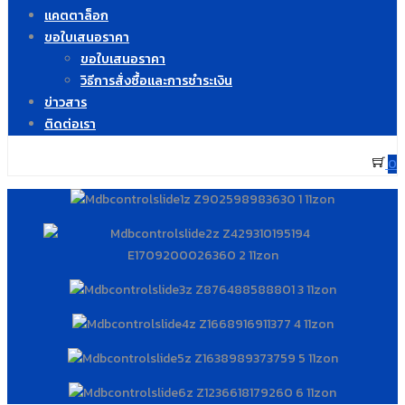
แคตตาล็อก
ขอใบเสนอราคา
ขอใบเสนอราคา
วิธีการสั่งซื้อและการชำระเงิน
ข่าวสาร
ติดต่อเรา
0