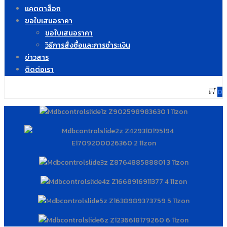
แคตตาล็อก
ขอใบเสนอราคา
ขอใบเสนอราคา
วิธีการสั่งซื้อและการชำระเงิน
ข่าวสาร
ติดต่อเรา
0