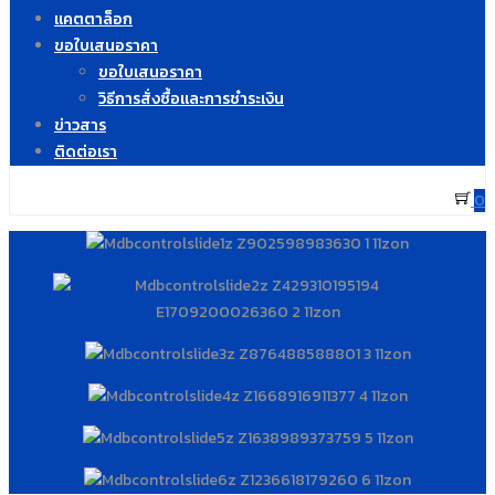
แคตตาล็อก
ขอใบเสนอราคา
ขอใบเสนอราคา
วิธีการสั่งซื้อและการชำระเงิน
ข่าวสาร
ติดต่อเรา
0