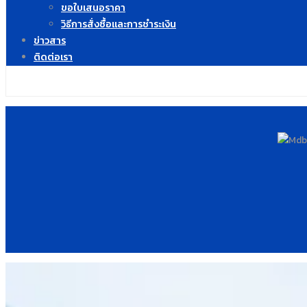
ขอใบเสนอราคา
วิธีการสั่งซื้อและการชำระเงิน
ข่าวสาร
ติดต่อเรา