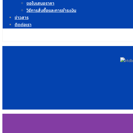
ขอใบเสนอราคา
วิธีการสั่งซื้อและการชำระเงิน
ข่าวสาร
ติดต่อเรา