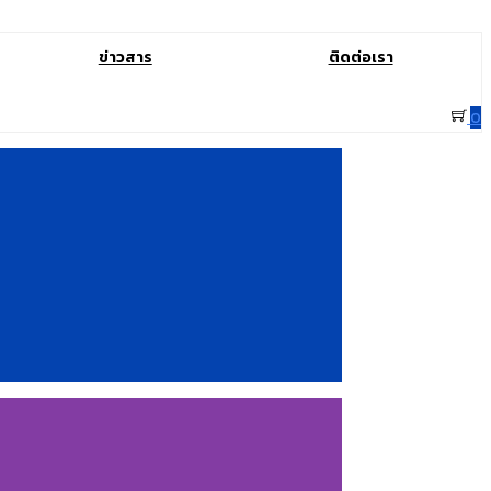
ข่าวสาร
ติดต่อเรา
0