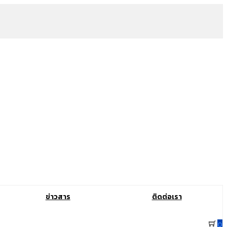
ข่าวสาร
ติดต่อเรา
0