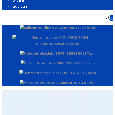
ข่าวสาร
ติดต่อเรา
0