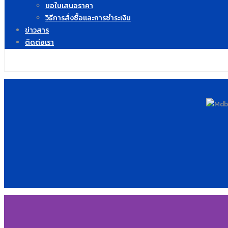
ขอใบเสนอราคา
วิธีการสั่งซื้อและการชำระเงิน
ข่าวสาร
ติดต่อเรา