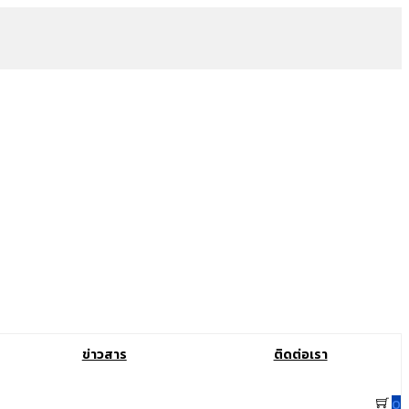
ข่าวสาร
ติดต่อเรา
0