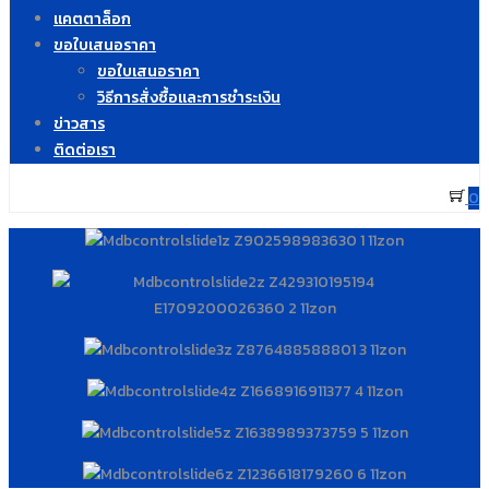
แคตตาล็อก
ขอใบเสนอราคา
ขอใบเสนอราคา
วิธีการสั่งซื้อและการชำระเงิน
ข่าวสาร
ติดต่อเรา
0