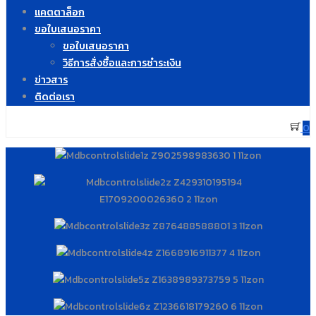
แคตตาล็อก
ขอใบเสนอราคา
ขอใบเสนอราคา
วิธีการสั่งซื้อและการชำระเงิน
ข่าวสาร
ติดต่อเรา
0