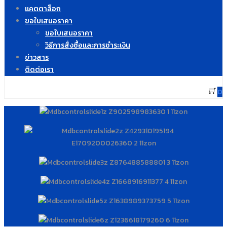
แคตตาล็อก
ขอใบเสนอราคา
ขอใบเสนอราคา
วิธีการสั่งซื้อและการชำระเงิน
ข่าวสาร
ติดต่อเรา
0