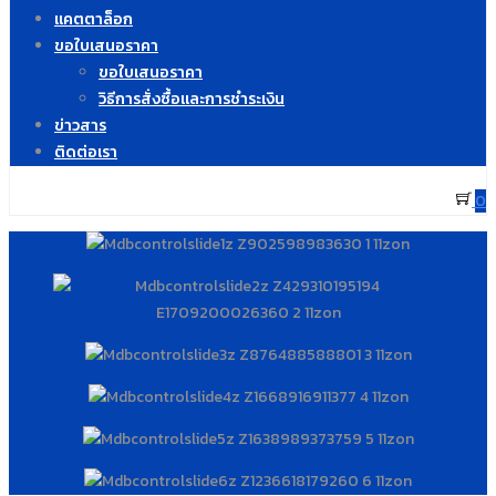
แคตตาล็อก
ขอใบเสนอราคา
ขอใบเสนอราคา
วิธีการสั่งซื้อและการชำระเงิน
ข่าวสาร
ติดต่อเรา
0