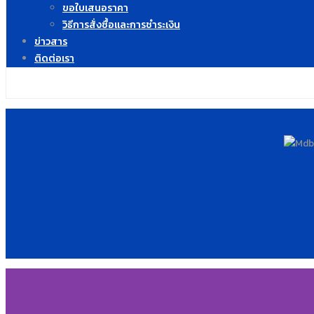
ขอใบเสนอราคา
วิธีการสั่งซื้อและการชำระเงิน
ข่าวสาร
ติดต่อเรา