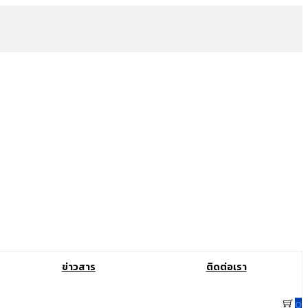
ข่าวสาร
ติดต่อเรา
0