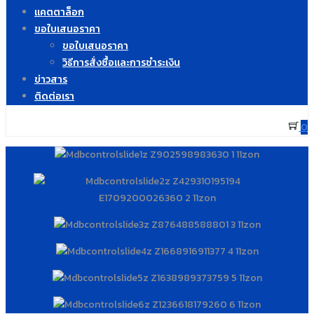
แคตตาล็อก
ขอใบเสนอราคา
ขอใบเสนอราคา
วิธีการสั่งซื้อและการชำระเงิน
ข่าวสาร
ติดต่อเรา
0