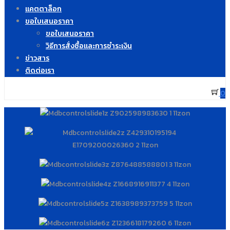
แคตตาล็อก
ขอใบเสนอราคา
ขอใบเสนอราคา
วิธีการสั่งซื้อและการชำระเงิน
ข่าวสาร
ติดต่อเรา
0