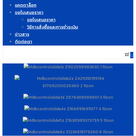
แคตตาล็อก
ขอใบเสนอราคา
ขอใบเสนอราคา
วิธีการสั่งซื้อและการชำระเงิน
ข่าวสาร
ติดต่อเรา
0