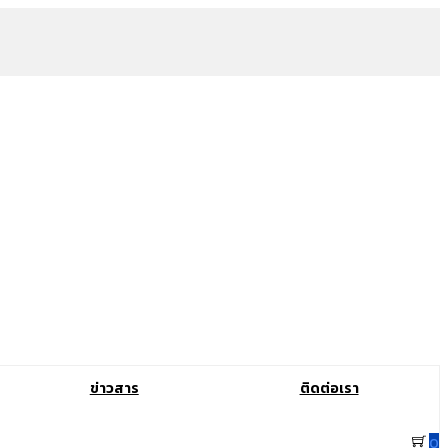
ข่าวสาร
ติดต่อเรา
0