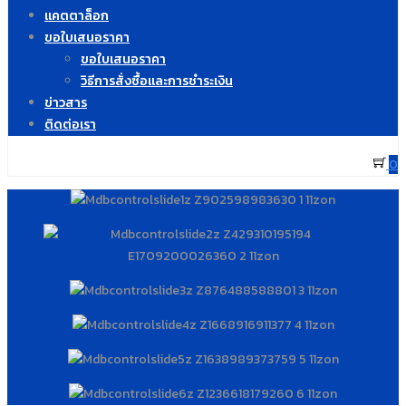
แคตตาล็อก
ขอใบเสนอราคา
ขอใบเสนอราคา
วิธีการสั่งซื้อและการชำระเงิน
ข่าวสาร
ติดต่อเรา
0