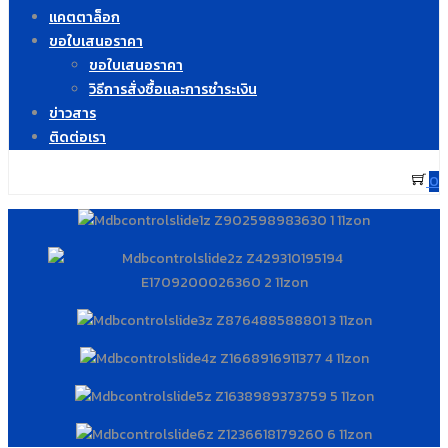
แคตตาล็อก
ขอใบเสนอราคา
ขอใบเสนอราคา
วิธีการสั่งซื้อและการชำระเงิน
ข่าวสาร
ติดต่อเรา
0