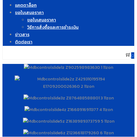
แคตตาล็อก
ขอใบเสนอราคา
ขอใบเสนอราคา
วิธีการสั่งซื้อและการชำระเงิน
ข่าวสาร
ติดต่อเรา
0