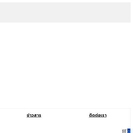
ข่าวสาร
ติดต่อเรา
0