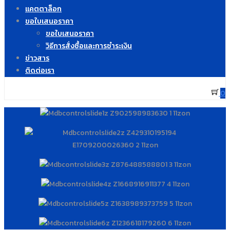
แคตตาล็อก
ขอใบเสนอราคา
ขอใบเสนอราคา
วิธีการสั่งซื้อและการชำระเงิน
ข่าวสาร
ติดต่อเรา
0