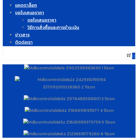
แคตตาล็อก
ขอใบเสนอราคา
ขอใบเสนอราคา
วิธีการสั่งซื้อและการชำระเงิน
ข่าวสาร
ติดต่อเรา
0