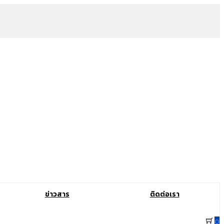
ข่าวสาร
ติดต่อเรา
0